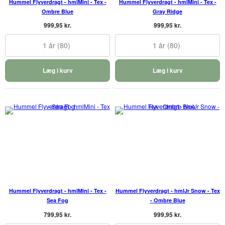
Hummel Flyverdragt - hmlMini - Tex -
Hummel Flyverdragt - hmlMini - Tex -
Ombre Blue
Gray Ridge
999,95 kr.
999,95 kr.
1 år (80)
1 år (80)
Læg i kurv
Læg i kurv
Hummel Flyverdragt - hmlMini - Tex -
Hummel Flyverdragt - hmlJr Snow - Tex
Sea Fog
- Ombre Blue
799,95 kr.
999,95 kr.