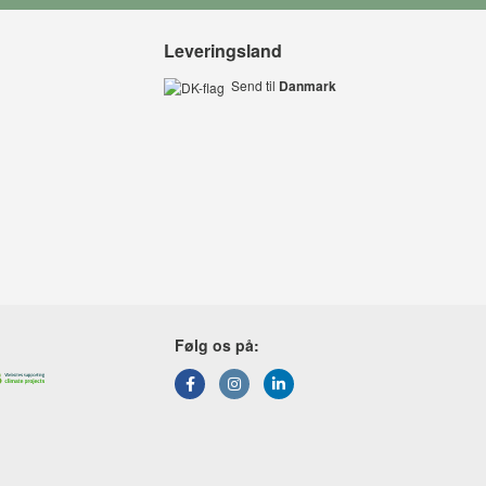
Leveringsland
Send til
Danmark
Følg os på: