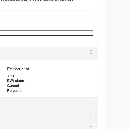
Fremstillet af
TPU
EVA skum
Gummi
Polyester