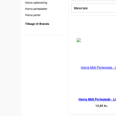
Hama opbevaring
Materiale
Hama perleplader
Hama perler
Tilbage til Brands
Hama Midi Perleplade - Li
14,95 kr.