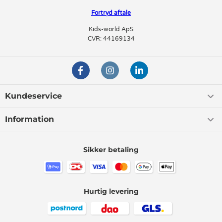
Fortryd aftale
Kids-world ApS
CVR: 44169134
Kundeservice
Information
Sikker betaling
Hurtig levering