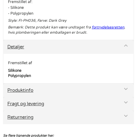
Fremstillet af:
- Silikone
- Polypropylen
Style: FI-PH036, Farve: Dark Grey
Bemærk: Dette produkt kan være undtaget fra
fortrydelsesretten
,
hvis plomberingen eller emballagen er brudt.
Detaljer
Fremstillet af
Silikone
Polypropylen
Produktinfo
Fragt og levering
Returnering
Se flere lignende produkter her: