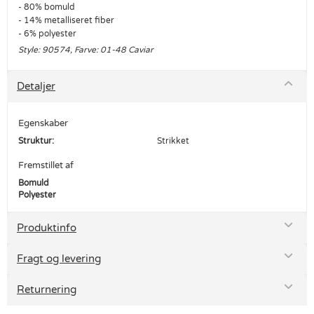
- 80% bomuld
- 14% metalliseret fiber
- 6% polyester
Style: 90574, Farve: 01-48 Caviar
Detaljer
Egenskaber
Struktur:
Strikket
Fremstillet af
Bomuld
Polyester
Produktinfo
Fragt og levering
Returnering