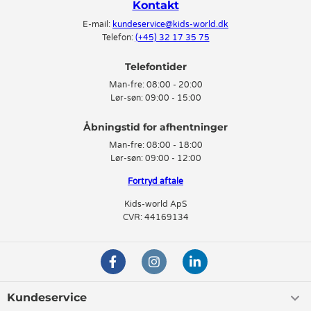
Kontakt
E-mail:
kundeservice@kids-world.dk
Telefon:
(+45) 32 17 35 75
Telefontider
Man-fre:
08:00 - 20:00
Lør-søn:
09:00 - 15:00
Man-fre:
08:00 - 18:00
Lør-søn:
09:00 - 12:00
Fortryd aftale
Kids-world ApS
CVR: 44169134
Kundeservice