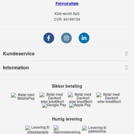
Fortryd aftale
Kids-world ApS
CVR: 44169134
Kundeservice
Information
Sikker betaling
Hurtig levering