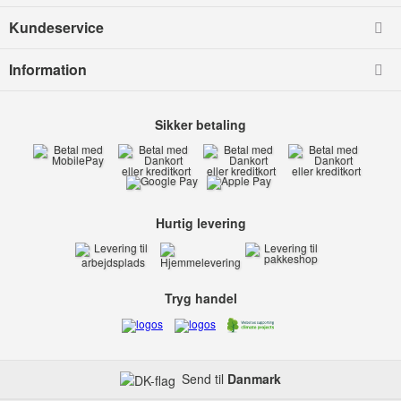
Kundeservice
Information
Sikker betaling
Hurtig levering
Tryg handel
Send til
Danmark