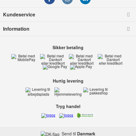
Kundeservice
Information
Sikker betaling
Hurtig levering
Tryg handel
Send til
Danmark