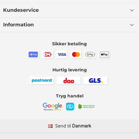
Kundeservice
Information
Sikker betaling
Hurtig levering
Tryg handel
Send til
Danmark