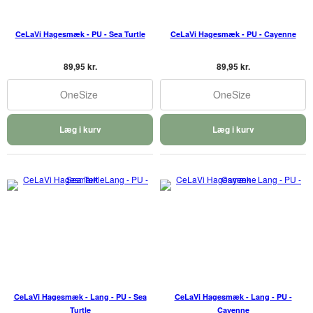
CeLaVi Hagesmæk - PU - Sea Turtle
CeLaVi Hagesmæk - PU - Cayenne
89,95 kr.
89,95 kr.
OneSize
OneSize
Læg i kurv
Læg i kurv
CeLaVi Hagesmæk - Lang - PU - Sea
CeLaVi Hagesmæk - Lang - PU -
Turtle
Cayenne