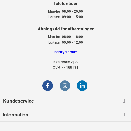
Telefontider
Man-fre:
08:00 - 20:00
Lør-søn:
09:00 - 15:00
Man-fre:
08:00 - 18:00
Lør-søn:
09:00 - 12:00
Fortryd aftale
Kids-world ApS
CVR: 44169134
Kundeservice
Information