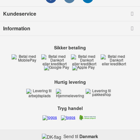
Kundeservice
Information
Sikker betaling
Hurtig levering
Tryg handel
Send til
Danmark