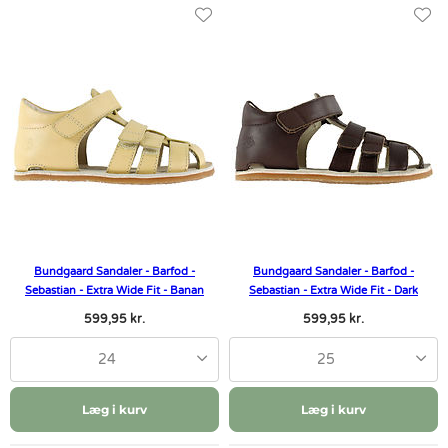
Bundgaard Sandaler - Barfod -
Bundgaard Sandaler - Barfod -
Sebastian - Extra Wide Fit - Banan
Sebastian - Extra Wide Fit - Dark
599,95 kr.
599,95 kr.
24
25
Læg i kurv
Læg i kurv