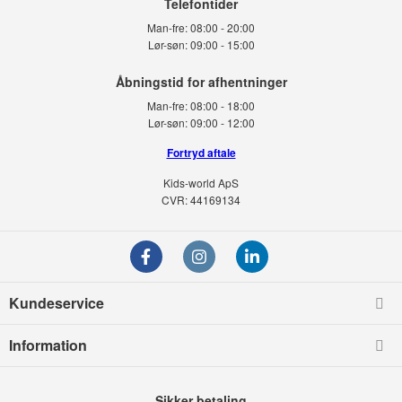
Telefontider
Man-fre:
08:00 - 20:00
Lør-søn:
09:00 - 15:00
Man-fre:
08:00 - 18:00
Lør-søn:
09:00 - 12:00
Fortryd aftale
Kids-world ApS
CVR: 44169134
Kundeservice
Information
Sikker betaling