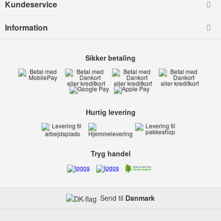
Kundeservice
Information
Sikker betaling
Hurtig levering
Tryg handel
Send til
Danmark