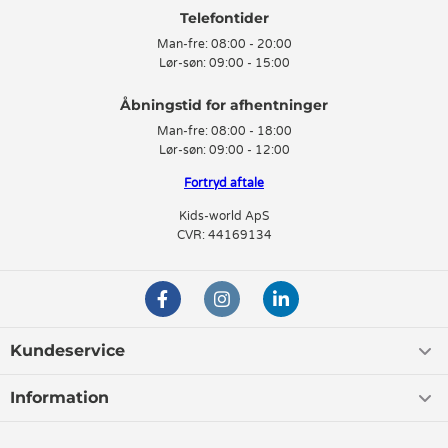
Telefontider
Man-fre:
08:00 - 20:00
Lør-søn:
09:00 - 15:00
Man-fre:
08:00 - 18:00
Lør-søn:
09:00 - 12:00
Fortryd aftale
Kids-world ApS
CVR: 44169134
Kundeservice
Information