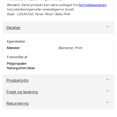
Bemærk: Dette produkt kan være undtaget fra
fortrydelsesretten
,
hvis plomberingen eller emballagen er brudt.
Style: 12035102, Farve: Petal / Baby Pink
Detaljer
Egenskaber
Mønster:
Blomstret, Print
Fremstillet af
Polypropylen
Naturgummi-latex
Produktinfo
Fragt og levering
Returnering