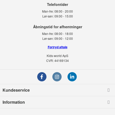
Telefontider
Man-fre:
08:00 - 20:00
Lør-søn:
09:00 - 15:00
Man-fre:
08:00 - 18:00
Lør-søn:
09:00 - 12:00
Fortryd aftale
Kids-world ApS
CVR: 44169134
Kundeservice
Information