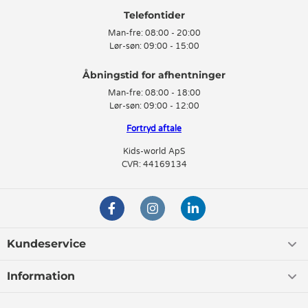
Telefontider
Man-fre:
08:00 - 20:00
Lør-søn:
09:00 - 15:00
Man-fre:
08:00 - 18:00
Lør-søn:
09:00 - 12:00
Fortryd aftale
Kids-world ApS
CVR: 44169134
Kundeservice
Information