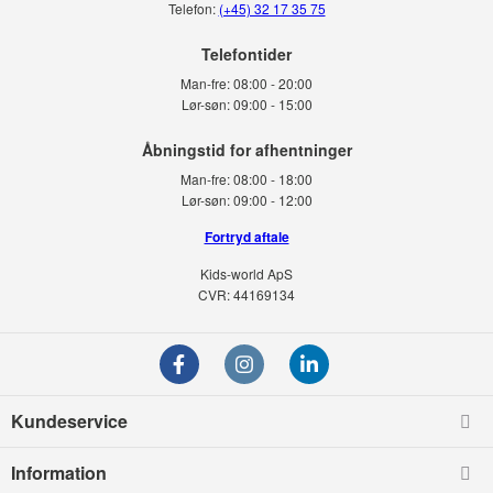
Telefon:
(+45) 32 17 35 75
Telefontider
Man-fre:
08:00 - 20:00
Lør-søn:
09:00 - 15:00
Man-fre:
08:00 - 18:00
Lør-søn:
09:00 - 12:00
Fortryd aftale
Kids-world ApS
CVR: 44169134
Kundeservice
Information