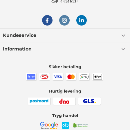
CVR: 44169134
Kundeservice
Information
Sikker betaling
Hurtig levering
Tryg handel