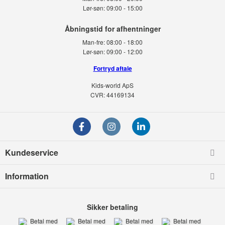
Lør-søn:
09:00 - 15:00
Man-fre:
08:00 - 18:00
Lør-søn:
09:00 - 12:00
Fortryd aftale
Kids-world ApS
CVR: 44169134
Kundeservice
Information
Sikker betaling