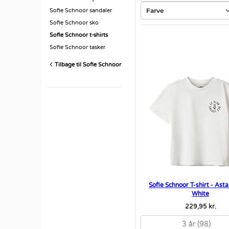
Farve
Sofie Schnoor sandaler
Sofie Schnoor sko
Sofie Schnoor t-shirts
Sofie Schnoor tasker
Tilbage til Sofie Schnoor
Sofie Schnoor T-shirt - Ast
White
229,95 kr.
3 år (98)