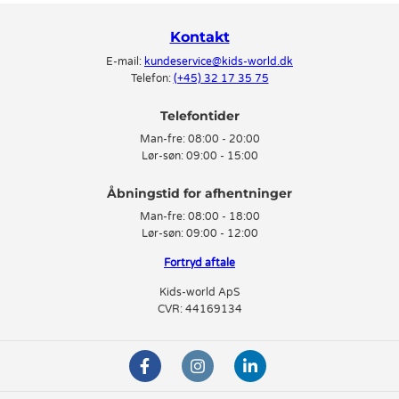
Kontakt
E-mail:
kundeservice@kids-world.dk
Telefon:
(+45) 32 17 35 75
Telefontider
Man-fre:
08:00 - 20:00
Lør-søn:
09:00 - 15:00
Man-fre:
08:00 - 18:00
Lør-søn:
09:00 - 12:00
Fortryd aftale
Kids-world ApS
CVR: 44169134