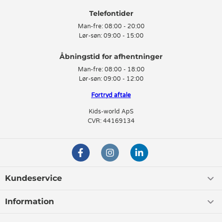
Telefontider
Man-fre:
08:00 - 20:00
Lør-søn:
09:00 - 15:00
Man-fre:
08:00 - 18:00
Lør-søn:
09:00 - 12:00
Fortryd aftale
Kids-world ApS
CVR: 44169134
Kundeservice
Information