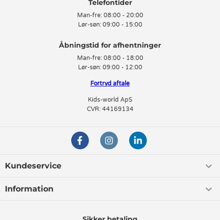
Telefontider
Man-fre:
08:00 - 20:00
Lør-søn:
09:00 - 15:00
Man-fre:
08:00 - 18:00
Lør-søn:
09:00 - 12:00
Fortryd aftale
Kids-world ApS
CVR: 44169134
Kundeservice
Information
Sikker betaling