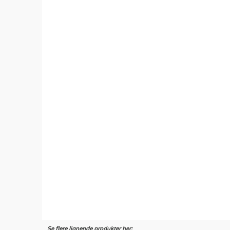
Se flere lignende produkter her: