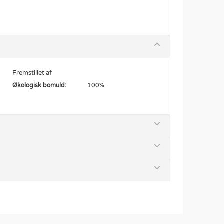
Fremstillet af
Økologisk bomuld:
100%