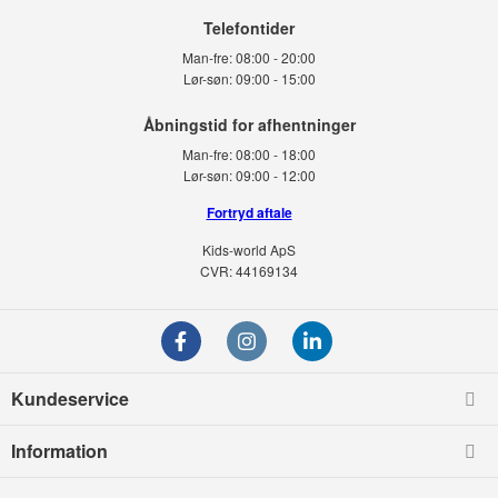
Telefontider
Man-fre:
08:00 - 20:00
Lør-søn:
09:00 - 15:00
Man-fre:
08:00 - 18:00
Lør-søn:
09:00 - 12:00
Fortryd aftale
Kids-world ApS
CVR: 44169134
Kundeservice
Information