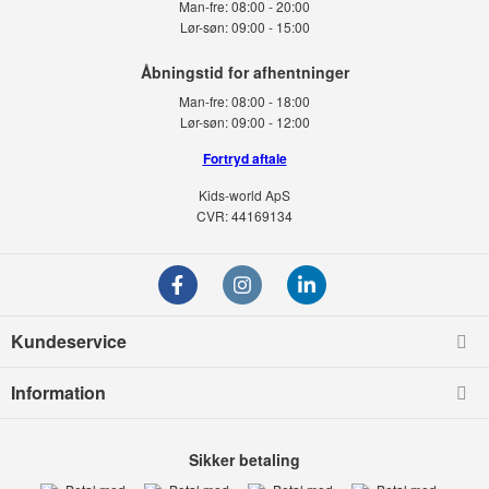
Man-fre:
08:00 - 20:00
Lør-søn:
09:00 - 15:00
Man-fre:
08:00 - 18:00
Lør-søn:
09:00 - 12:00
Fortryd aftale
Kids-world ApS
CVR: 44169134
Kundeservice
Information
Sikker betaling