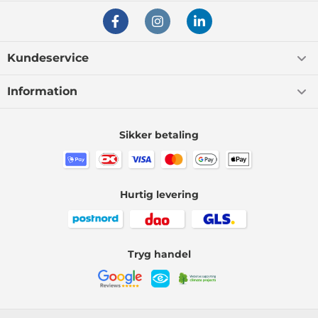
Kundeservice
Information
Sikker betaling
Hurtig levering
Tryg handel