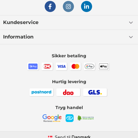
Kundeservice
Information
Sikker betaling
Hurtig levering
Tryg handel
Send til
Danmark