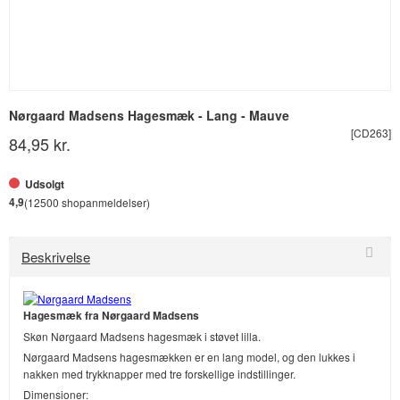
Nørgaard Madsens Hagesmæk - Lang - Mauve
[CD263]
84,95 kr.
Udsolgt
4,9
(12500 shopanmeldelser)
Beskrivelse
Hagesmæk fra Nørgaard Madsens
Skøn Nørgaard Madsens hagesmæk i støvet lilla.
Nørgaard Madsens hagesmækken er en lang model, og den lukkes i
nakken med trykknapper med tre forskellige indstillinger.
Dimensioner: