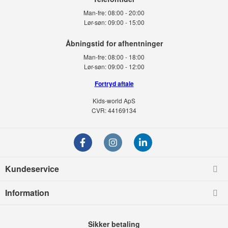
Man-fre:
08:00 - 20:00
Lør-søn:
09:00 - 15:00
Man-fre:
08:00 - 18:00
Lør-søn:
09:00 - 12:00
Fortryd aftale
Kids-world ApS
CVR: 44169134
Kundeservice
Information
Sikker betaling