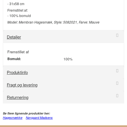
- 31x58 cm
Fremstillet af:
- 100% bomuld
Model: Membran Hagesmæk, Style: 5082021, Farve: Mauve
Detaljer
Fremstillet af
Bomuld:
100%
Produktinfo
Fragt og levering
Returnering
Se flere lignende produkter her:
Hagesmække
Nørgaard Madsens