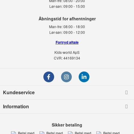
Man-fre:
08:00 - 20:00
Lør-søn:
09:00 - 15:00
Man-fre:
08:00 - 18:00
Lør-søn:
09:00 - 12:00
Fortryd aftale
Kids-world ApS
CVR: 44169134
Kundeservice
Information
Sikker betaling