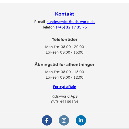
Kontakt
E-mail:
kundeservice@kids-world.dk
Telefon:
(+45) 32 17 35 75
Telefontider
Man-fre:
08:00 - 20:00
Lør-søn:
09:00 - 15:00
Man-fre:
08:00 - 18:00
Lør-søn:
09:00 - 12:00
Fortryd aftale
Kids-world ApS
CVR: 44169134