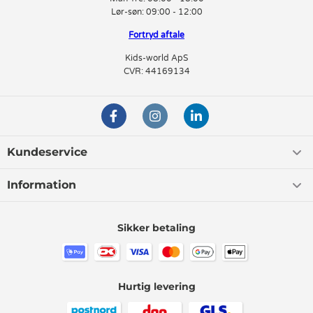
Lør-søn:
09:00 - 12:00
Fortryd aftale
Kids-world ApS
CVR: 44169134
Kundeservice
Information
Sikker betaling
Hurtig levering