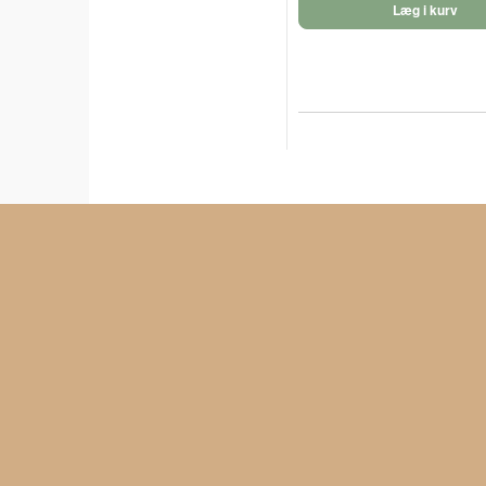
Læg i kurv