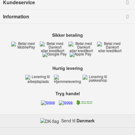
Kundeservice
Information
Sikker betaling
Hurtig levering
Tryg handel
Send til
Danmark