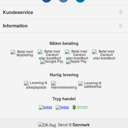
Kundeservice
Information
Sikker betaling
Hurtig levering
Tryg handel
Send til
Danmark