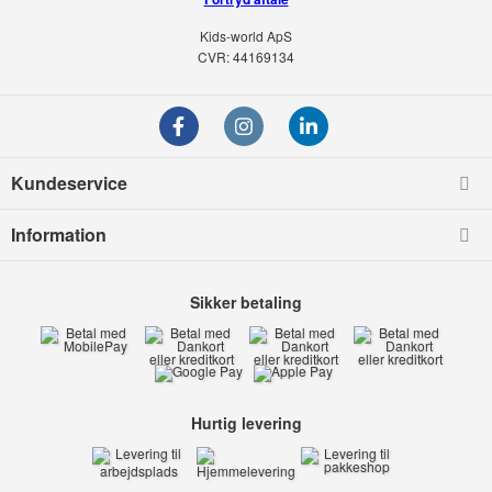
Kids-world ApS
CVR: 44169134
Kundeservice
Information
Sikker betaling
Hurtig levering