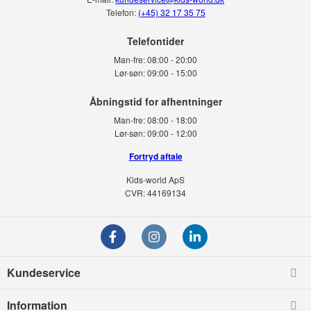
Telefon:
(+45) 32 17 35 75
Telefontider
Man-fre:
08:00 - 20:00
Lør-søn:
09:00 - 15:00
Man-fre:
08:00 - 18:00
Lør-søn:
09:00 - 12:00
Fortryd aftale
Kids-world ApS
CVR: 44169134
Kundeservice
Information