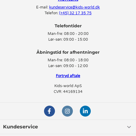
E-mail:
kundeservice@kids-world.dk
Telefon:
(+45) 32 17 35 75
Telefontider
Man-fre:
08:00 - 20:00
Lør-søn:
09:00 - 15:00
Man-fre:
08:00 - 18:00
Lør-søn:
09:00 - 12:00
Fortryd aftale
Kids-world ApS
CVR: 44169134
Kundeservice