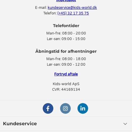
E-mail:
kundeservice@kids-world.dk
Telefon:
(+45) 32 17 35 75
Telefontider
Man-fre:
08:00 - 20:00
Lør-søn:
09:00 - 15:00
Man-fre:
08:00 - 18:00
Lør-søn:
09:00 - 12:00
Fortryd aftale
Kids-world ApS
CVR: 44169134
Kundeservice