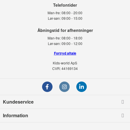
Telefontider
Man-fre:
08:00 - 20:00
Lør-søn:
09:00 - 15:00
Man-fre:
08:00 - 18:00
Lør-søn:
09:00 - 12:00
Fortryd aftale
Kids-world ApS
CVR: 44169134
Kundeservice
Information