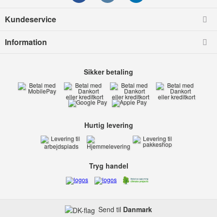
Kundeservice
Information
Sikker betaling
Hurtig levering
Tryg handel
Send til
Danmark