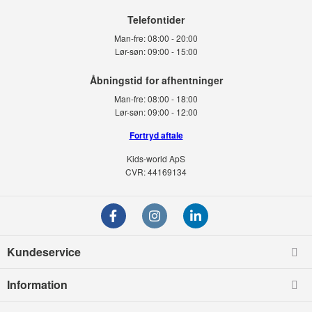
Telefontider
Man-fre:
08:00 - 20:00
Lør-søn:
09:00 - 15:00
Man-fre:
08:00 - 18:00
Lør-søn:
09:00 - 12:00
Fortryd aftale
Kids-world ApS
CVR: 44169134
Kundeservice
Information