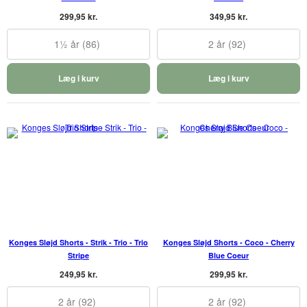
299,95 kr.
349,95 kr.
1½ år (86)
2 år (92)
Læg i kurv
Læg i kurv
Konges Sløjd Shorts - Strik - Trio - Trio
Konges Sløjd Shorts - Coco - Cherry
Stripe
Blue Coeur
249,95 kr.
299,95 kr.
2 år (92)
2 år (92)