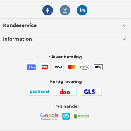
Kundeservice
Information
Sikker betaling
Hurtig levering
Tryg handel