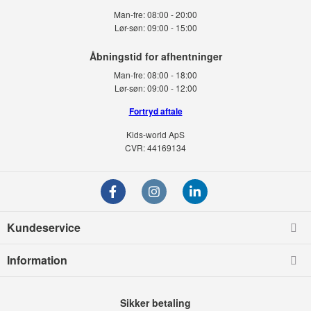
Man-fre:
08:00 - 20:00
Lør-søn:
09:00 - 15:00
Man-fre:
08:00 - 18:00
Lør-søn:
09:00 - 12:00
Fortryd aftale
Kids-world ApS
CVR: 44169134
Kundeservice
Information
Sikker betaling