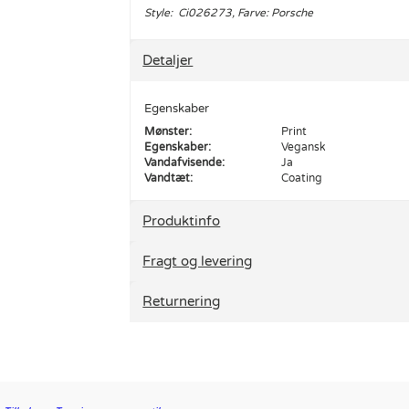
Style: Ci026273, Farve: Porsche
Detaljer
Egenskaber
Mønster:
Print
Egenskaber:
Vegansk
Vandafvisende:
Ja
Vandtæt:
Coating
Produktinfo
Fragt og levering
Returnering