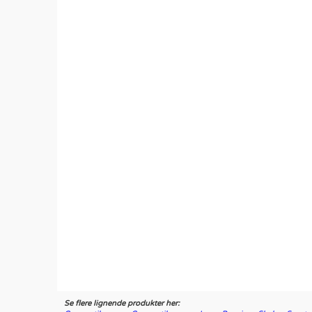
Se flere lignende produkter her: