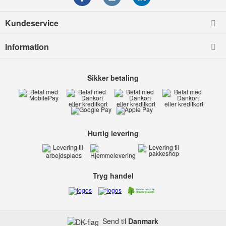
Kundeservice
Information
Sikker betaling
Hurtig levering
Tryg handel
Send til
Danmark