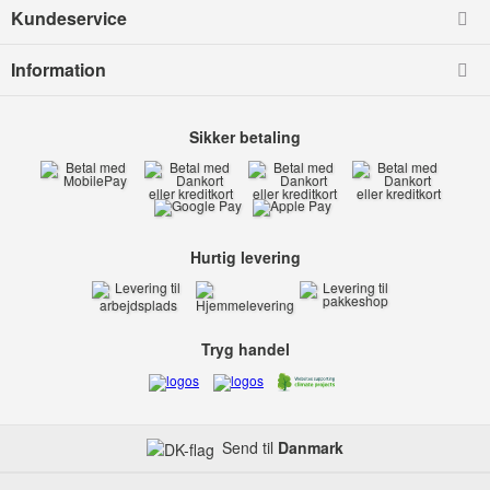
Kundeservice
Information
Sikker betaling
Hurtig levering
Tryg handel
Send til
Danmark